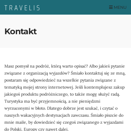
MENU
Kontakt
Masz pomysł na podróż, którą warto opisać? Albo jakieś pytanie
związane z organizacją wyjazdów? Śmiało kontaktuj się ze mną,
postaram się odpowiedzieć na wszelkie pytania związane z
tematyką mojej strony internetowej. Jeśli kontemplujesz zakup
jakiegoś produktu podróżniczego, to także mogę służyć radą.
Turystyka ma być przyjemnością, a nie pieniędzmi
wyrzuconymi w błoto. Dlatego dobrze jest szukać, i czytać o
naszych wakacyjnych destynacjach zawczasu. Śmiało piszcie do
mnie maile, by dowiedzieć się czegoś związanego z wyjazdami
do Polski, Europy czy nawet dalej.