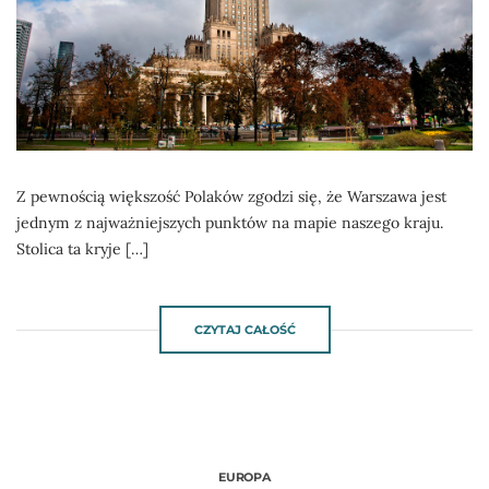
Z pewnością większość Polaków zgodzi się, że Warszawa jest
jednym z najważniejszych punktów na mapie naszego kraju.
Stolica ta kryje […]
CZYTAJ CAŁOŚĆ
EUROPA