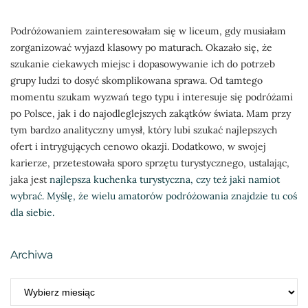
Podróżowaniem zainteresowałam się w liceum, gdy musiałam
zorganizować wyjazd klasowy po maturach. Okazało się, że
szukanie ciekawych miejsc i dopasowywanie ich do potrzeb
grupy ludzi to dosyć skomplikowana sprawa. Od tamtego
momentu szukam wyzwań tego typu i interesuje się podróżami
po Polsce, jak i do najodleglejszych zakątków świata. Mam przy
tym bardzo analityczny umysł, który lubi szukać najlepszych
ofert i intrygujących cenowo okazji. Dodatkowo, w swojej
karierze, przetestowała sporo sprzętu turystycznego, ustalając,
jaka jest
najlepsza kuchenka turystyczna, czy też jaki namiot
wybrać. Myślę, że wielu amatorów podróżowania znajdzie tu coś
dla siebie.
Archiwa
ARCHIWA