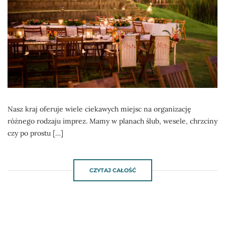
Nasz kraj oferuje wiele ciekawych miejsc na organizację
różnego rodzaju imprez. Mamy w planach ślub, wesele, chrzciny
czy po prostu […]
CZYTAJ CAŁOŚĆ