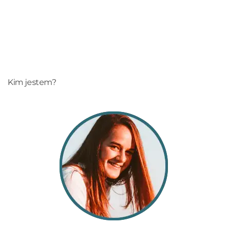
Kim jestem?