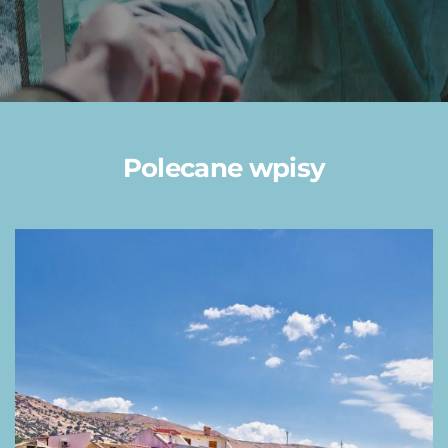
Polecane wpisy