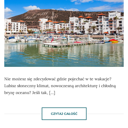
Nie możesz się zdecydować gdzie pojechać w te wakacje?
Lubisz słoneczny klimat, nowoczesną architekturę i chłodną
bryzę oceanu? Jeśli tak, […]
CZYTAJ CAŁOŚĆ