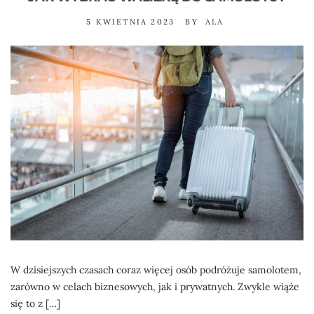
5 KWIETNIA 2023
BY
ALA
W dzisiejszych czasach coraz więcej osób podróżuje samolotem,
zarówno w celach biznesowych, jak i prywatnych. Zwykle wiąże
się to z […]