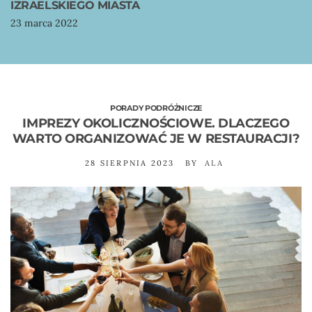
IZRAELSKIEGO MIASTA
23 marca 2022
PORADY PODRÓŻNICZE
IMPREZY OKOLICZNOŚCIOWE. DLACZEGO
WARTO ORGANIZOWAĆ JE W RESTAURACJI?
28 SIERPNIA 2023
BY
ALA