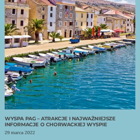
WYSPA PAG – ATRAKCJE I NAJWAŻNIEJSZE
INFORMACJE O CHORWACKIEJ WYSPIE
29 marca 2022