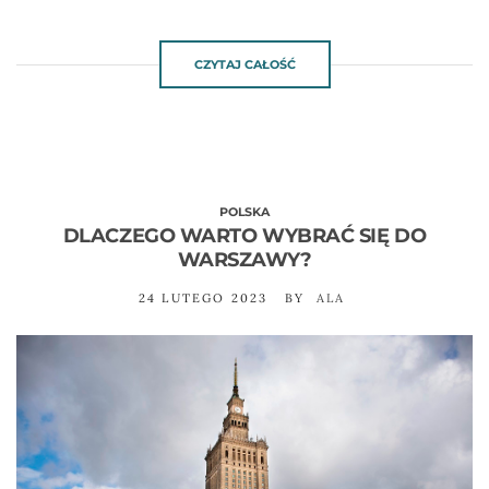
CZYTAJ CAŁOŚĆ
POLSKA
DLACZEGO WARTO WYBRAĆ SIĘ DO
WARSZAWY?
24 LUTEGO 2023
BY
ALA