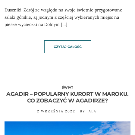
Duszniki-Zdrój ze względu na swoje świetnie przygotowane
szlaki górskie, są jednym z częściej wybieranych miejsc na
piesze wycieczki na Dolnym […]
CZYTAJ CAŁOŚĆ
ŚWIAT
AGADIR – POPULARNY KURORT W MAROKU.
CO ZOBACZYĆ W AGADIRZE?
2 WRZEŚNIA 2022
BY
ALA