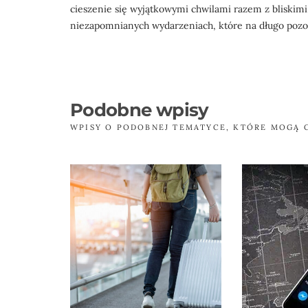
cieszenie się wyjątkowymi chwilami razem z bliskimi.
niezapomnianych wydarzeniach, które na długo pozo
Podobne wpisy
WPISY O PODOBNEJ TEMATYCE, KTÓRE MOGĄ 