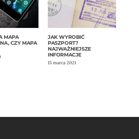
A MAPA
JAK WYROBIĆ
NA, CZY MAPA
PASZPORT?
NAJWAŻNIEJSZE
INFORMACJE
0
15 marca 2021