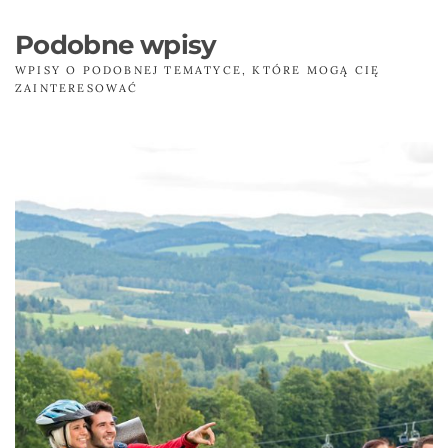
Podobne wpisy
WPISY O PODOBNEJ TEMATYCE, KTÓRE MOGĄ CIĘ
ZAINTERESOWAĆ