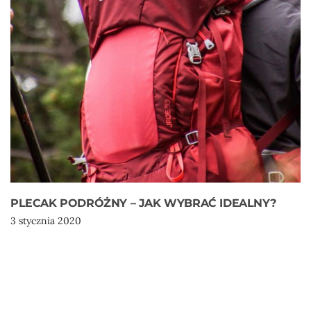
PLECAK PODRÓŻNY – JAK WYBRAĆ IDEALNY?
3 stycznia 2020