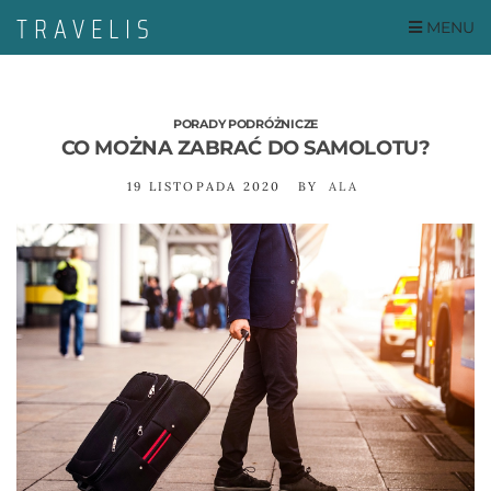
MENU
PORADY PODRÓŻNICZE
CO MOŻNA ZABRAĆ DO SAMOLOTU?
19 LISTOPADA 2020
BY
ALA