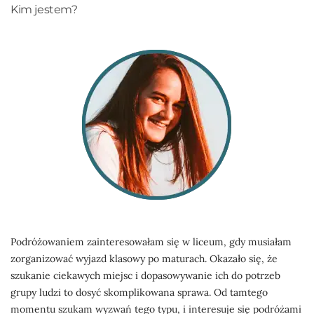
Kim jestem?
Podróżowaniem zainteresowałam się w liceum, gdy musiałam
zorganizować wyjazd klasowy po maturach. Okazało się, że
szukanie ciekawych miejsc i dopasowywanie ich do potrzeb
grupy ludzi to dosyć skomplikowana sprawa. Od tamtego
momentu szukam wyzwań tego typu, i interesuje się podróżami