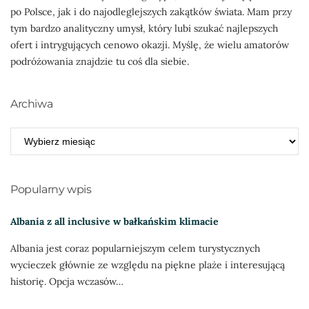
po Polsce, jak i do najodleglejszych zakątków świata. Mam przy
tym bardzo analityczny umysł, który lubi szukać najlepszych
ofert i intrygujących cenowo okazji. Myślę, że wielu amatorów
podróżowania znajdzie tu coś dla siebie.
Archiwa
ARCHIWA
Popularny wpis
Albania z all inclusive w bałkańskim klimacie
Albania jest coraz popularniejszym celem turystycznych
wycieczek głównie ze względu na piękne plaże i interesującą
historię. Opcja wczasów…