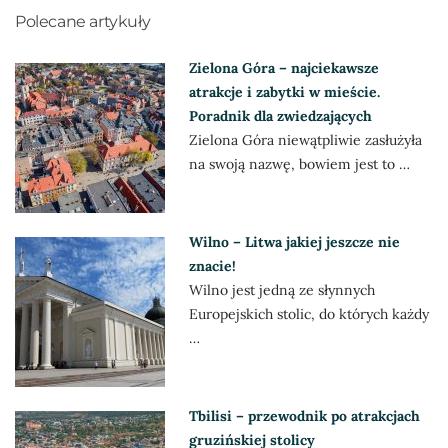
Polecane artykuły
Zielona Góra – najciekawsze
atrakcje i zabytki w mieście.
Poradnik dla zwiedzających
Zielona Góra niewątpliwie zasłużyła
na swoją nazwę, bowiem jest to …
Wilno – Litwa jakiej jeszcze nie
znacie!
Wilno jest jedną ze słynnych
Europejskich stolic, do których każdy
…
Tbilisi – przewodnik po atrakcjach
gruzińskiej stolicy