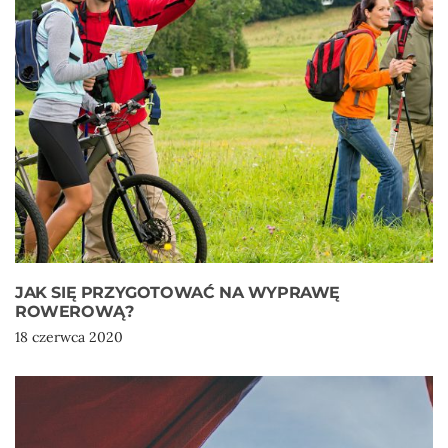
JAK SIĘ PRZYGOTOWAĆ NA WYPRAWĘ
ROWEROWĄ?
18 czerwca 2020