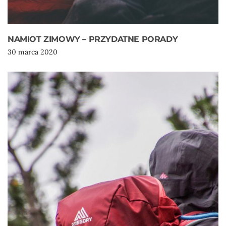
NAMIOT ZIMOWY – PRZYDATNE PORADY
30 marca 2020