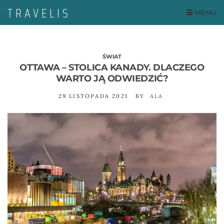
MENU
ŚWIAT
OTTAWA – STOLICA KANADY. DLACZEGO
WARTO JĄ ODWIEDZIĆ?
29 LISTOPADA 2021
BY
ALA