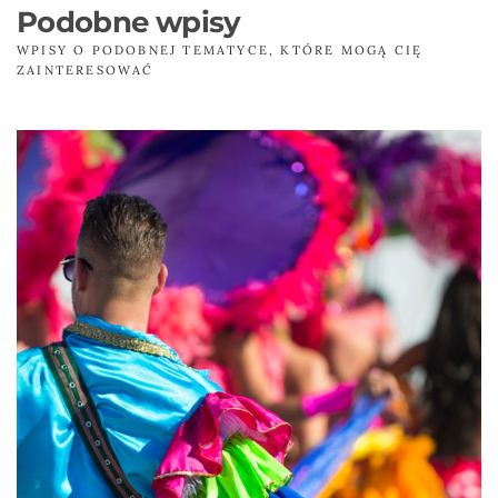
Podobne wpisy
WPISY O PODOBNEJ TEMATYCE, KTÓRE MOGĄ CIĘ
ZAINTERESOWAĆ