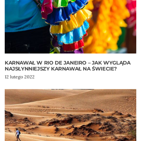
KARNAWAŁ W RIO DE JANEIRO – JAK WYGLĄDA
NAJSŁYNNIEJSZY KARNAWAŁ NA ŚWIECIE?
12 lutego 2022