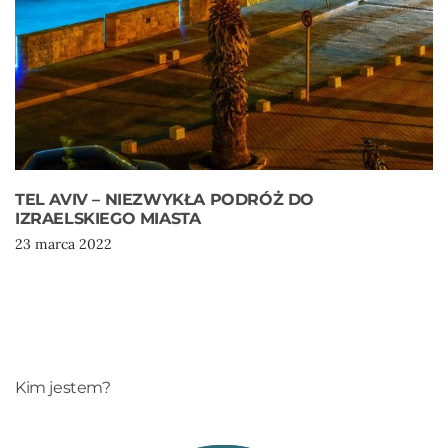
TEL AVIV – NIEZWYKŁA PODRÓŻ DO
IZRAELSKIEGO MIASTA
23 marca 2022
Kim jestem?