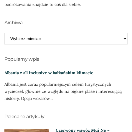
podróżowania znajdzie tu coś dla siebie.
Archiwa
ARCHIWA
Popularny wpis
Albania z all inclusive w bałkańskim klimacie
Albania jest coraz popularniejszym celem turystycznych
wycieczek głównie ze względu na piękne plaże i interesującą
historię. Opcja wczasów…
Polecane artykuły
Czerwony wąwóz Mui Ne –