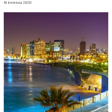
16 kwietnia 2020