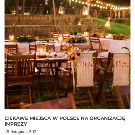
CIEKAWE MIEJSCA W POLSCE NA ORGANIZACJĘ
IMPREZY
25 listopada 2022