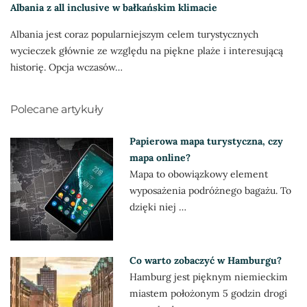
Albania z all inclusive w bałkańskim klimacie
Albania jest coraz popularniejszym celem turystycznych
wycieczek głównie ze względu na piękne plaże i interesującą
historię. Opcja wczasów…
Polecane artykuły
Papierowa mapa turystyczna, czy
mapa online?
Mapa to obowiązkowy element
wyposażenia podróżnego bagażu. To
dzięki niej …
Co warto zobaczyć w Hamburgu?
Hamburg jest pięknym niemieckim
miastem położonym 5 godzin drogi