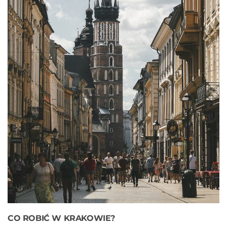
CO ROBIĆ W KRAKOWIE?