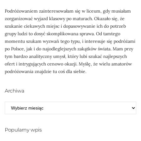
Podróżowaniem zainteresowałam się w liceum, gdy musiałam
zorganizować wyjazd klasowy po maturach. Okazało się, że
szukanie ciekawych miejsc i dopasowywanie ich do potrzeb
grupy ludzi to dosyć skomplikowana sprawa. Od tamtego
momentu szukam wyzwań tego typu, i interesuje się podróżami
po Polsce, jak i do najodleglejszych zakątków świata. Mam przy
tym bardzo analityczny umysł, który lubi szukać najlepszych
ofert i intrygujących cenowo okazji. Myślę, że wielu amatorów
podróżowania znajdzie tu coś dla siebie.
Archiwa
ARCHIWA
Popularny wpis