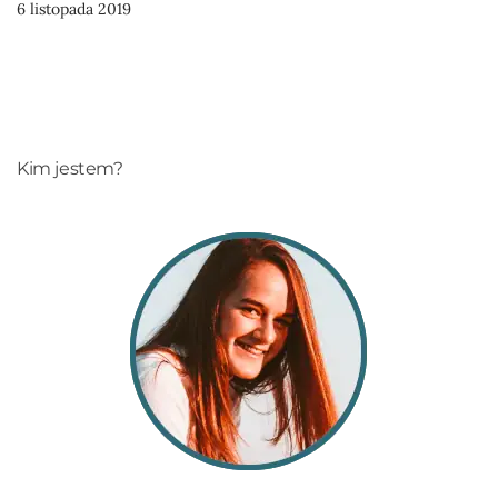
6 listopada 2019
Kim jestem?