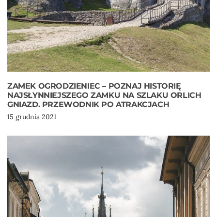
ZAMEK OGRODZIENIEC – POZNAJ HISTORIĘ
NAJSŁYNNIEJSZEGO ZAMKU NA SZLAKU ORLICH
GNIAZD. PRZEWODNIK PO ATRAKCJACH
15 grudnia 2021