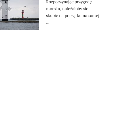
Rozpoczynając przygodę
morską, należałoby się
skupić na początku na samej
…