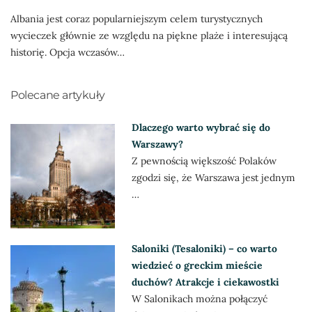
Albania jest coraz popularniejszym celem turystycznych
wycieczek głównie ze względu na piękne plaże i interesującą
historię. Opcja wczasów…
Polecane artykuły
Dlaczego warto wybrać się do
Warszawy?
Z pewnością większość Polaków
zgodzi się, że Warszawa jest jednym
…
Saloniki (Tesaloniki) – co warto
wiedzieć o greckim mieście
duchów? Atrakcje i ciekawostki
W Salonikach można połączyć