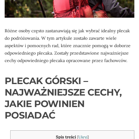
Różne osoby często zastanawiają się jak wybrać idealny plecak
do podróżowania. W tym artykule zostało zawarte wiele
aspektów i pomocnych rad, które znacznie pomogą w doborze
odpowiedniego plecaka. Zostały przedstawione najważniejsze
cechy odpowiedniego plecaka opracowane przez fachowców.
PLECAK GÓRSKI –
NAJWAŻNIEJSZE CECHY,
JAKIE POWINIEN
POSIADAĆ
Spis treści
[
Ukryj
]