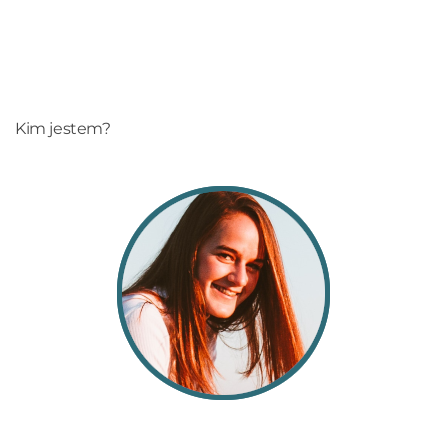
Kim jestem?