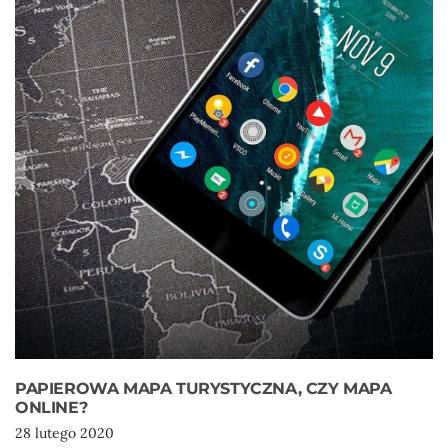
PAPIEROWA MAPA TURYSTYCZNA, CZY MAPA
ONLINE?
28 lutego 2020