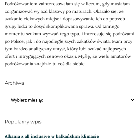
Podróżowaniem zainteresowałam się w liceum, gdy musiałam
zorganizować wyjazd klasowy po maturach. Okazało się, że
szukanie ciekawych miejsc i dopasowywanie ich do potrzeb
grupy ludzi to dosyć skomplikowana sprawa. Od tamtego
momentu szukam wyzwań tego typu, i interesuje się podróżami
po Polsce, jak i do najodleglejszych zakątków świata. Mam przy
tym bardzo analityczny umysł, który lubi szukać najlepszych
ofert i intrygujących cenowo okazji. Myślę, że wielu amatorów
podróżowania znajdzie tu coś dla siebie.
Archiwa
ARCHIWA
Popularny wpis
Albania z all inclusive w bałkańskim klimacie