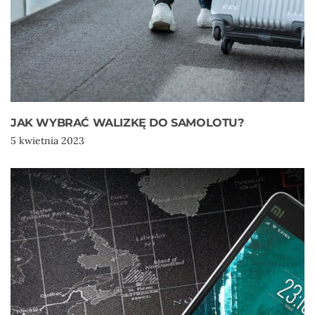
JAK WYBRAĆ WALIZKĘ DO SAMOLOTU?
5 kwietnia 2023