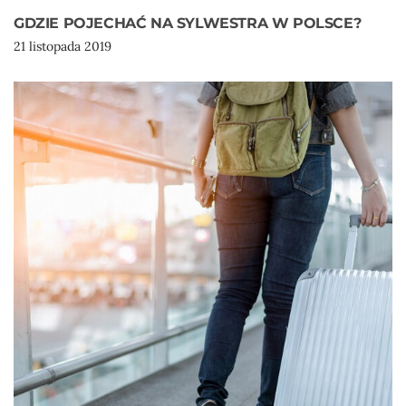
GDZIE POJECHAĆ NA SYLWESTRA W POLSCE?
21 listopada 2019