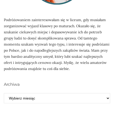
Podróżowaniem zainteresowałam się w liceum, gdy musiałam
zorganizować wyjazd klasowy po maturach. Okazało się, że
szukanie ciekawych miejsc i dopasowywanie ich do potrzeb
grupy ludzi to dosyć skomplikowana sprawa. Od tamtego
momentu szukam wyzwań tego typu, i interesuje się podróżami
po Polsce, jak i do najodleglejszych zakątków świata. Mam przy
tym bardzo analityczny umysł, który lubi szukać najlepszych
ofert i intrygujących cenowo okazji. Myślę, że wielu amatorów
podróżowania znajdzie tu coś dla siebie.
Archiwa
ARCHIWA