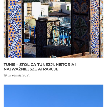
TUNIS – STOLICA TUNEZJI. HISTORIA I
NAJWAŻNIEJSZE ATRAKCJE
19 września 2021