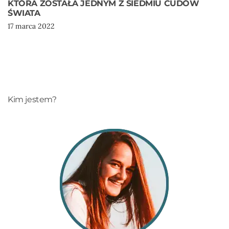
KTÓRA ZOSTAŁA JEDNYM Z SIEDMIU CUDÓW
ŚWIATA
17 marca 2022
Kim jestem?