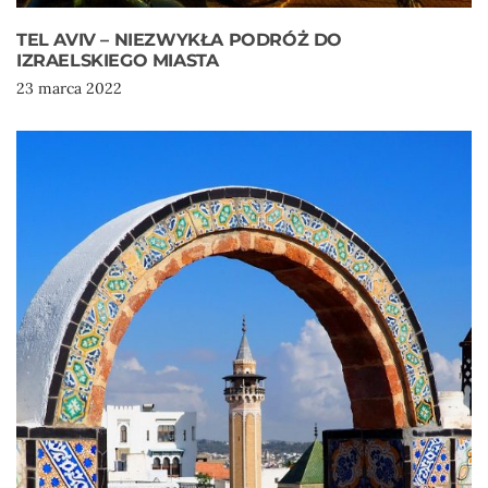
TEL AVIV – NIEZWYKŁA PODRÓŻ DO
IZRAELSKIEGO MIASTA
23 marca 2022