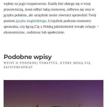
wpłaty za jego rozpatrzenie. Każdy kto ubiega się o wizę
pracowniczą, musi odbyć taką rozmowę, odbywa się ona w
języku polskim, ale urzędnik może również sprawdzić Twój
poziom
języka angielskiego
. Urzędnik podczas rozmowy
sprawdza, czy łączą Cię z Polską jakiekolwiek trwałe relacje –
ekonomiczne, rodzinne lub społecznie.
Podobne wpisy
WPISY O PODOBNEJ TEMATYCE, KTÓRE MOGĄ CIĘ
ZAINTERESOWAĆ