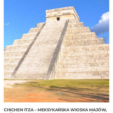
CHICHEN ITZA – MEKSYKAŃSKA WIOSKA MAJÓW,