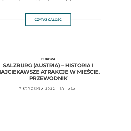
CZYTAJ CAŁOŚĆ
EUROPA
SALZBURG (AUSTRIA) – HISTORIA I
AJCIEKAWSZE ATRAKCJE W MIEŚCIE.
PRZEWODNIK
7 STYCZNIA 2022
BY
ALA