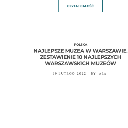
CZYTAJ CAŁOŚĆ
POLSKA
NAJLEPSZE MUZEA W WARSZAWIE.
ZESTAWIENIE 10 NAJLEPSZYCH
WARSZAWSKICH MUZEÓW
19 LUTEGO 2022
BY
ALA