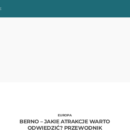
E
EUROPA
BERNO – JAKIE ATRAKCJE WARTO
ODWIEDZIĆ? PRZEWODNIK