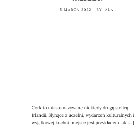
5 MARCA 2022
BY
ALA
Cork to miasto nazywane niekiedy drugą stolicą
Irlandii. Słynące z uczelni, wydarzeń kulturalnych i
wyjątkowej kuchni miejsce jest przykładem jak […]