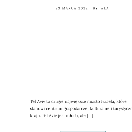
23 MARCA 2022
BY
ALA
Tel Aviv to drugie największe miasto Izraela, które
stanowi centrum gospodarcze, kulturalne i turystycz
kraju. Tel Aviv jest młodą, ale […]