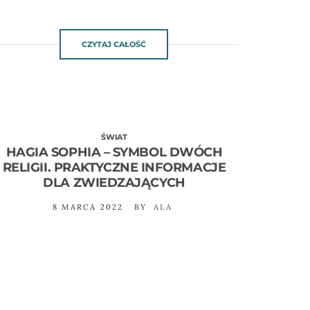
CZYTAJ CAŁOŚĆ
ŚWIAT
HAGIA SOPHIA – SYMBOL DWÓCH
RELIGII. PRAKTYCZNE INFORMACJE
DLA ZWIEDZAJĄCYCH
8 MARCA 2022
BY
ALA